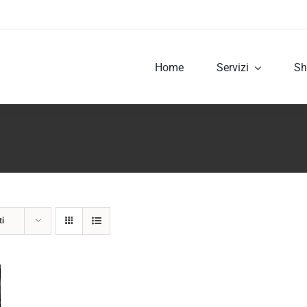
Home
Servizi
Sh
ti