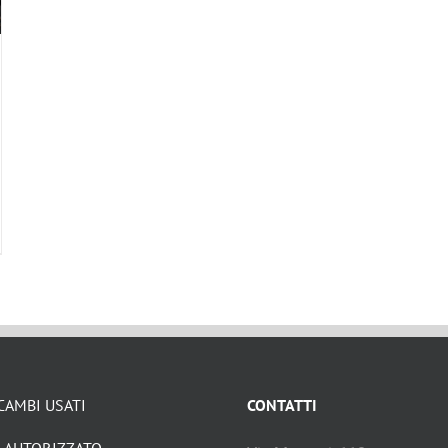
CAMBI USATI
CONTATTI
 AUTORIZZATO