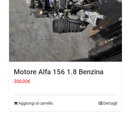
Motore Alfa 156 1.8 Benzina
300,00
€
Aggiungi al carrello
Dettagli