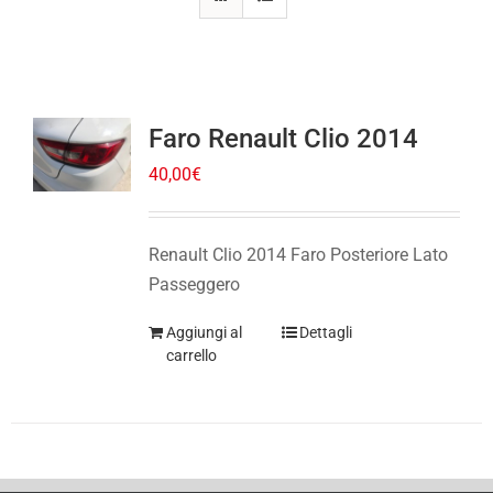
Faro Renault Clio 2014
40,00
€
Renault Clio 2014 Faro Posteriore Lato
Passeggero
Aggiungi al
Dettagli
carrello