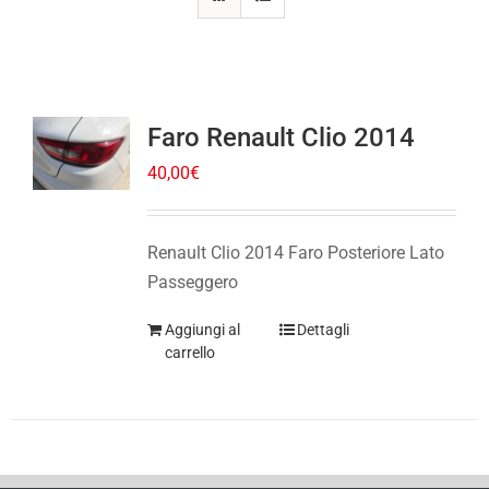
Faro Renault Clio 2014
40,00
€
Renault Clio 2014 Faro Posteriore Lato
Passeggero
Aggiungi al
Dettagli
carrello