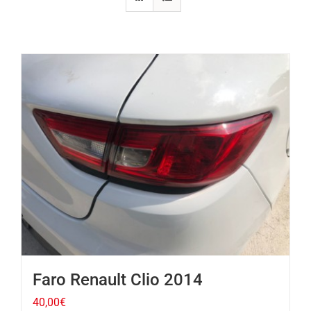
Faro Renault Clio 2014
40,00
€