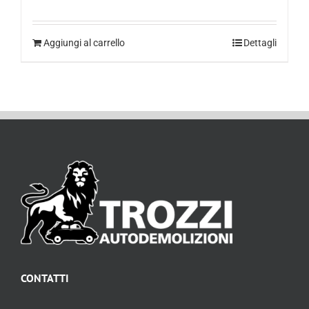
Aggiungi al carrello
Dettagli
CONTATTI