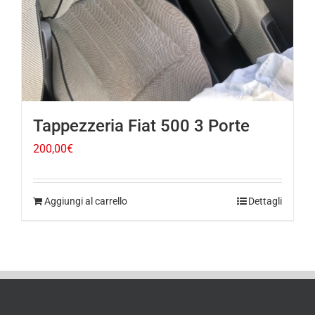
Tappezzeria Fiat 500 3 Porte
200,00
€
Aggiungi al carrello
Dettagli