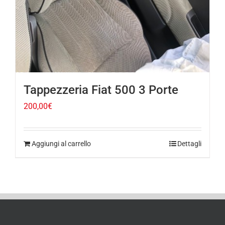
Tappezzeria Fiat 500 3 Porte
200,00
€
Aggiungi al carrello
Dettagli