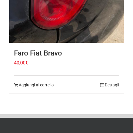
Faro Fiat Bravo
40,00
€
Aggiungi al carrello
Dettagli