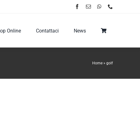
op Online
Contattaci
News
Home
»
golf