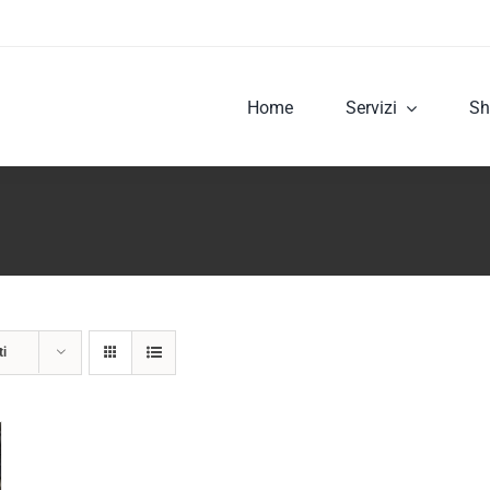
Home
Servizi
Sh
ti