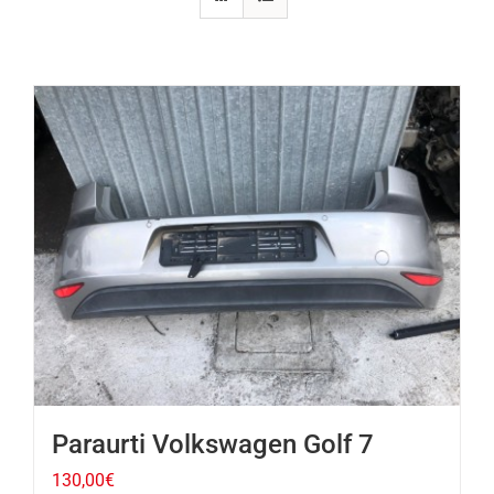
Paraurti Volkswagen Golf 7
130,00
€