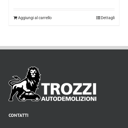
Aggiungi al carrello
Dettagli
CONTATTI