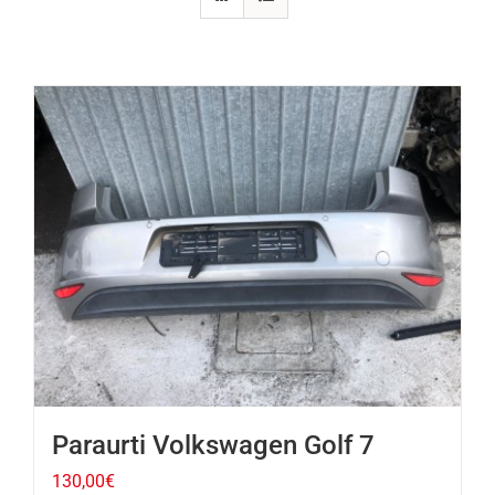
Paraurti Volkswagen Golf 7
130,00
€