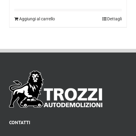
Aggiungi al carrello
Dettagli
CONTATTI