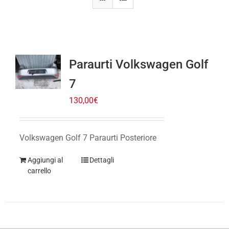
Paraurti Volkswagen Golf
7
130,00
€
Volkswagen Golf 7 Paraurti Posteriore
Aggiungi al
Dettagli
carrello