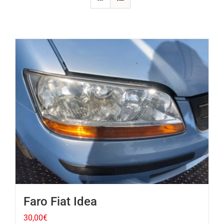
Faro Fiat Idea
30,00
€