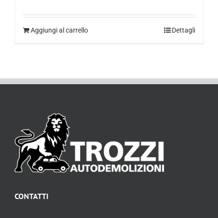
Aggiungi al carrello
Dettagli
CONTATTI