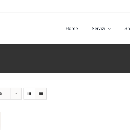
Home
Servizi
Sh
ti