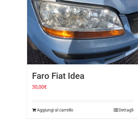
Faro Fiat Idea
30,00
€
Aggiungi al carrello
Dettagli