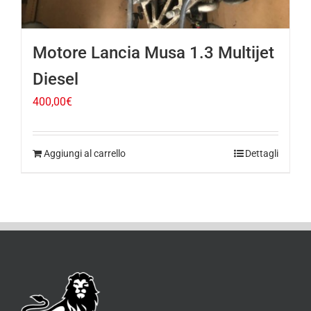
Motore Lancia Musa 1.3 Multijet
Diesel
400,00
€
Aggiungi al carrello
Dettagli