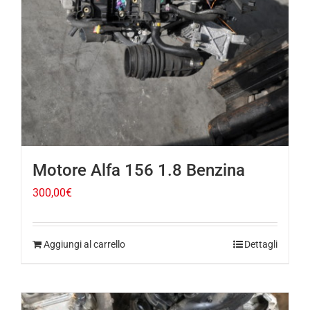
Motore Alfa 156 1.8 Benzina
300,00
€
Aggiungi al carrello
Dettagli