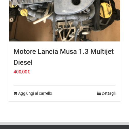
Motore Lancia Musa 1.3 Multijet
Diesel
400,00
€
Aggiungi al carrello
Dettagli