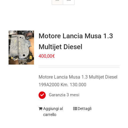
Motore Lancia Musa 1.3
Multijet Diesel
400,00
€
Motore Lancia Musa 1.3 Multijet Diesel
199A2000 Km. 130.000
Garanzia 3 mesi
Aggiungi al
Dettagli
carrello