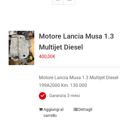
Motore Lancia Musa 1.3
Multijet Diesel
400,00
€
Motore Lancia Musa 1.3 Multijet Diesel
199A2000 Km. 130.000
Garanzia 3 mesi
Aggiungi al
Dettagli
carrello