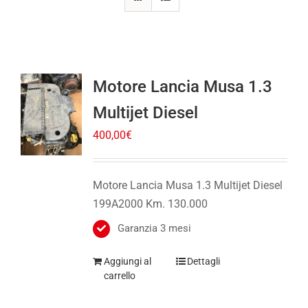
Motore Lancia Musa 1.3
Multijet Diesel
400,00
€
Motore Lancia Musa 1.3 Multijet Diesel
199A2000 Km. 130.000
Garanzia 3 mesi
Aggiungi al
Dettagli
carrello