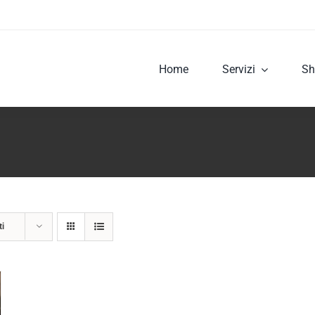
Home
Servizi
Sh
ti