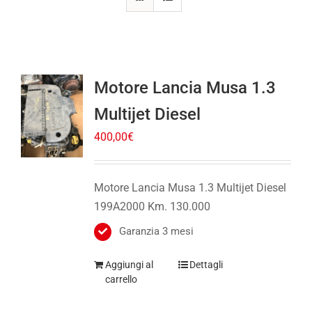
Motore Lancia Musa 1.3
Multijet Diesel
400,00
€
Motore Lancia Musa 1.3 Multijet Diesel
199A2000 Km. 130.000
Garanzia 3 mesi
Aggiungi al
Dettagli
carrello