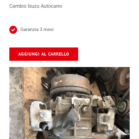
Cambio Isuzu Autocarro
Garanzia 3 mesi
AGGIUNGI AL CARRELLO