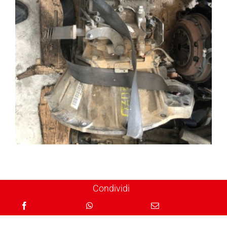
Condividi