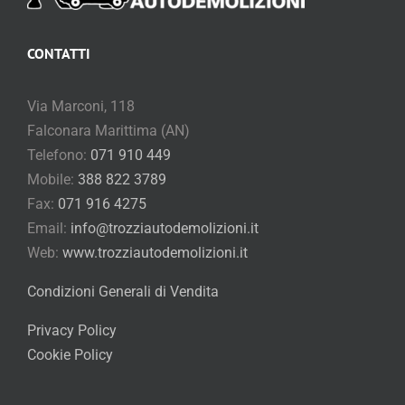
CONTATTI
Via Marconi, 118
Falconara Marittima (AN)
Telefono:
071 910 449
Mobile:
388 822 3789
Fax:
071 916 4275
Email:
info@trozziautodemolizioni.it
Web:
www.trozziautodemolizioni.it
Condizioni Generali di Vendita
Privacy Policy
Cookie Policy