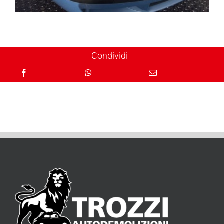
Condividi