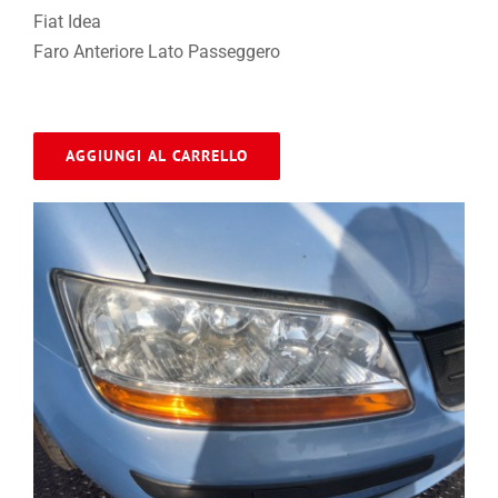
Fiat Idea
Faro Anteriore Lato Passeggero
AGGIUNGI AL CARRELLO