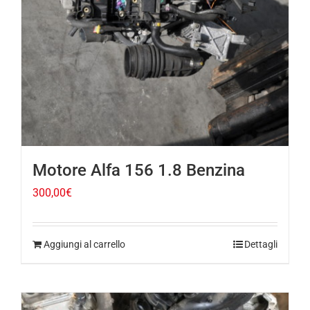
Motore Alfa 156 1.8 Benzina
300,00
€
Aggiungi al carrello
Dettagli