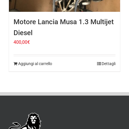
Motore Lancia Musa 1.3 Multijet
Diesel
400,00
€
Aggiungi al carrello
Dettagli