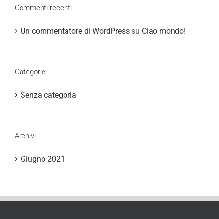
Commenti recenti
Un commentatore di WordPress
su
Ciao mondo!
Categorie
Senza categoria
Archivi
Giugno 2021