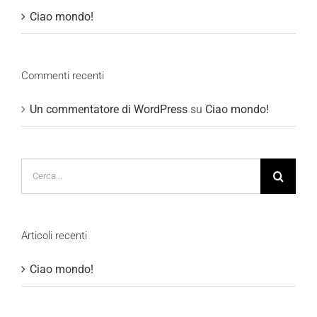
Ciao mondo!
Commenti recenti
Un commentatore di WordPress
su
Ciao mondo!
Cerca
per:
Articoli recenti
Ciao mondo!