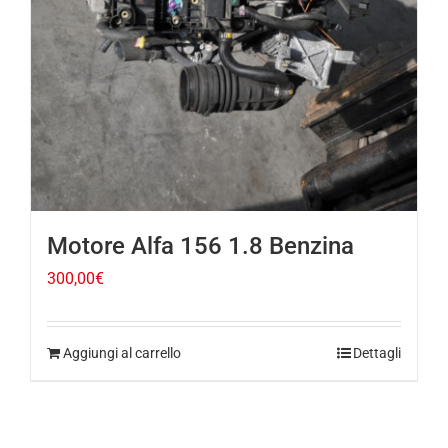
Motore Alfa 156 1.8 Benzina
300,00
€
Aggiungi al carrello
Dettagli