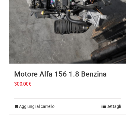
Motore Alfa 156 1.8 Benzina
300,00
€
Aggiungi al carrello
Dettagli