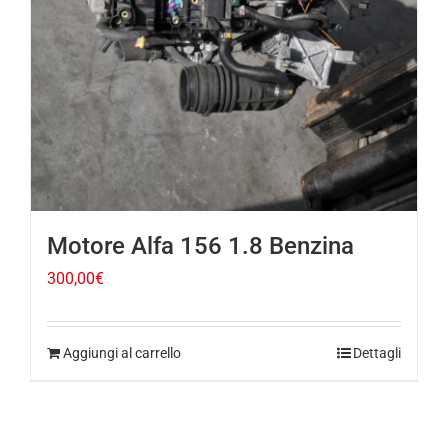
Motore Alfa 156 1.8 Benzina
300,00
€
Aggiungi al carrello
Dettagli