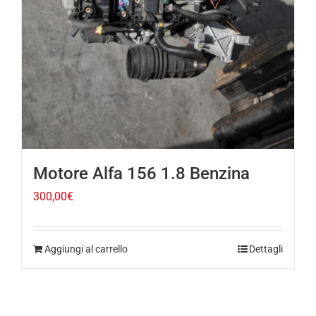
Motore Alfa 156 1.8 Benzina
300,00
€
Aggiungi al carrello
Dettagli