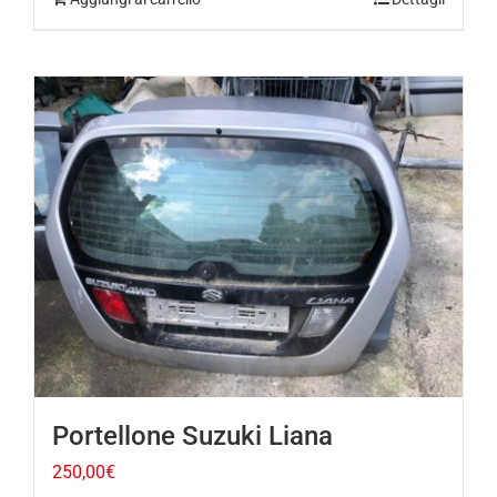
Portellone Suzuki Liana
250,00
€