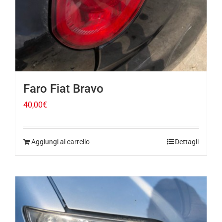
Faro Fiat Bravo
40,00
€
Aggiungi al carrello
Dettagli