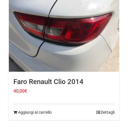
Faro Renault Clio 2014
40,00
€
Aggiungi al carrello
Dettagli