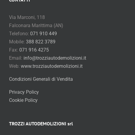
Via Marconi, 118
Falconara Marittima (AN)
Telefono:
071 910 449
Mobile:
388 822 3789
Fax:
071 916 4275
Email:
info@trozziautodemolizioni.it
Web:
www.trozziautodemolizioni.it
Condizioni Generali di Vendita
Privacy Policy
Cookie Policy
TROZZI AUTODEMOLIZIONI srl