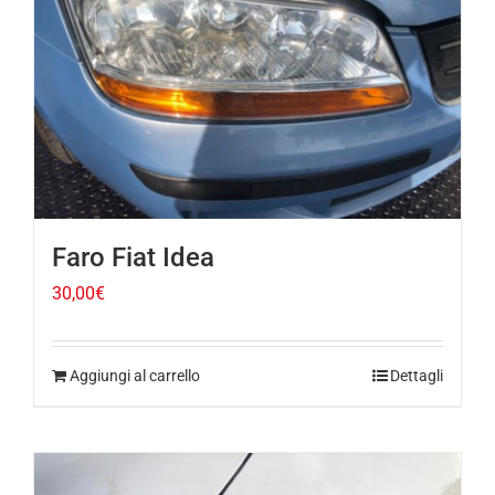
Faro Fiat Idea
30,00
€
Aggiungi al carrello
Dettagli