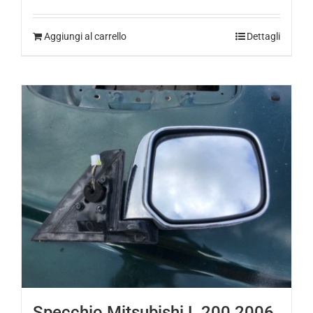
Aggiungi al carrello
Dettagli
Specchio Mitsubishi L 200 2006