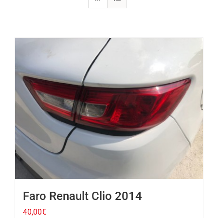
Faro Renault Clio 2014
40,00
€