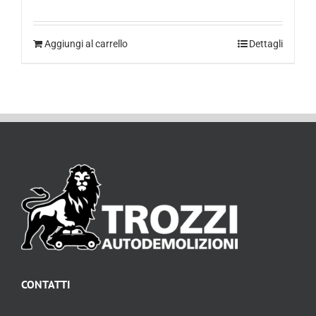
Aggiungi al carrello
Dettagli
CONTATTI