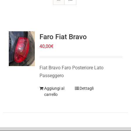
Faro Fiat Bravo
40,00
€
Fiat Bravo Faro Posteriore Lato
Passeggero
Aggiungi al
Dettagli
carrello