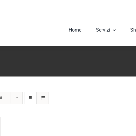
Home
Servizi
Sh
ti