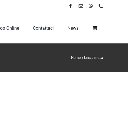
op Online
Contattaci
News
Home
»
lancia musa