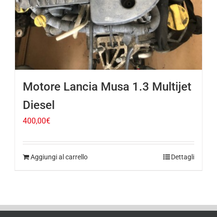
Motore Lancia Musa 1.3 Multijet
Diesel
400,00
€
Aggiungi al carrello
Dettagli