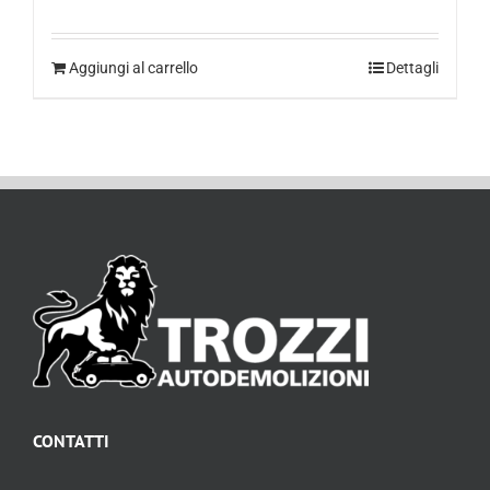
Aggiungi al carrello
Dettagli
CONTATTI