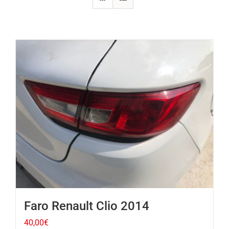
Faro Renault Clio 2014
40,00
€