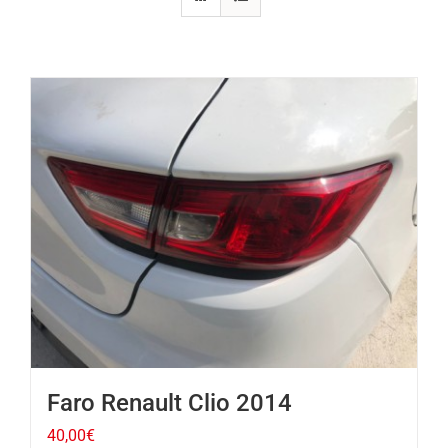
Faro Renault Clio 2014
40,00
€