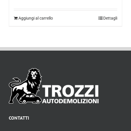
Aggiungi al carrello
Dettagli
CONTATTI