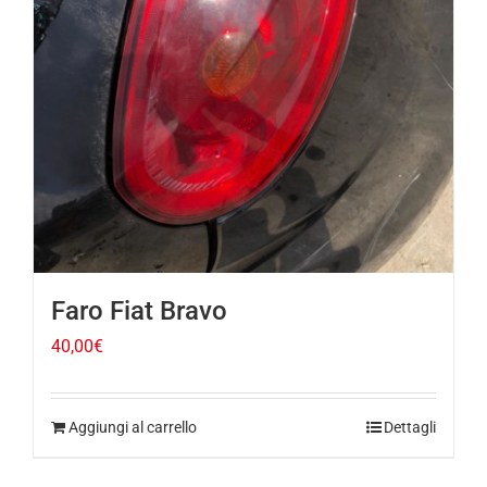
Faro Fiat Bravo
40,00
€
Aggiungi al carrello
Dettagli