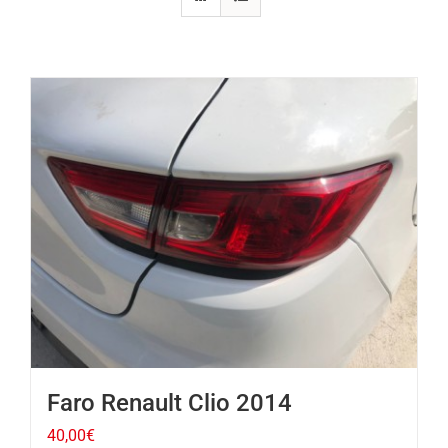
Faro Renault Clio 2014
40,00
€