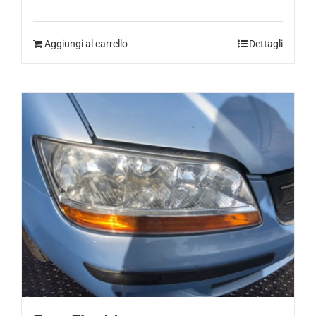
Aggiungi al carrello
Dettagli