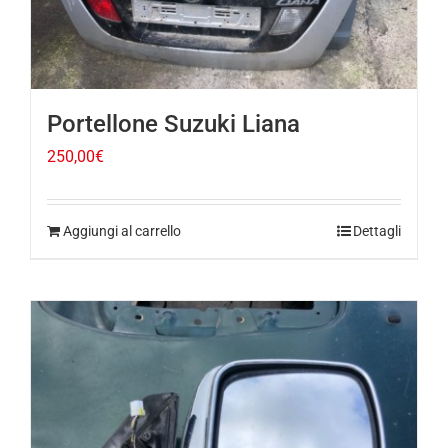
Portellone Suzuki Liana
250,00
€
Aggiungi al carrello
Dettagli