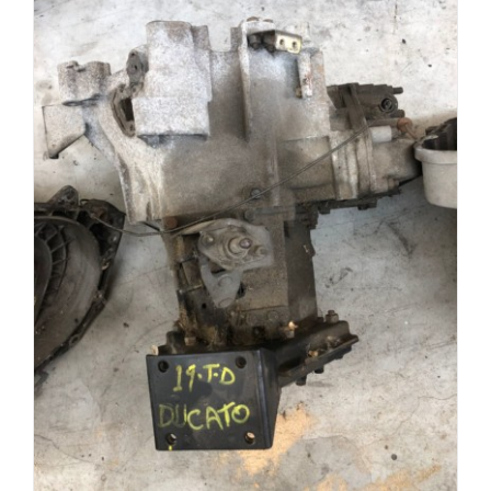
Cambio Fiat Ducato 1.9 Diesel