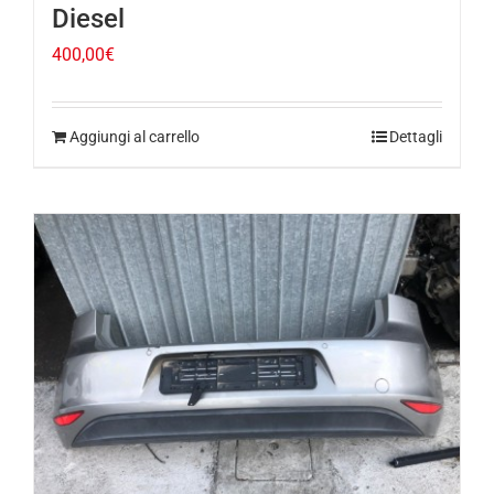
400,00
€
Aggiungi al carrello
Dettagli