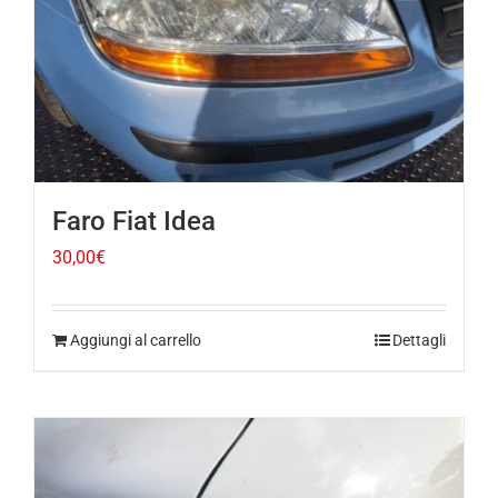
Faro Fiat Idea
30,00
€
Aggiungi al carrello
Dettagli