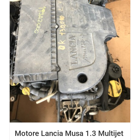
Motore Lancia Musa 1.3 Multijet
Diesel