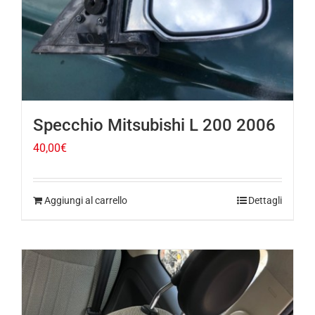
Specchio Mitsubishi L 200 2006
40,00
€
Aggiungi al carrello
Dettagli