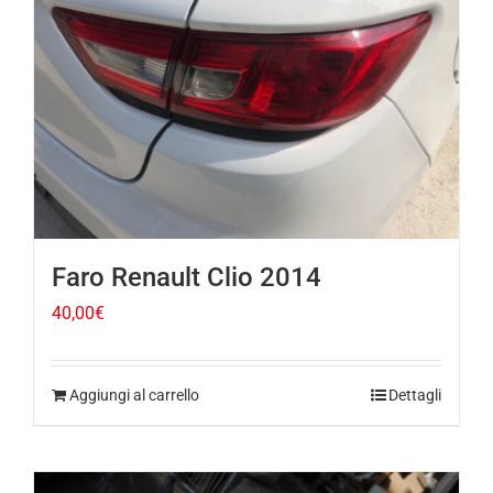
Faro Renault Clio 2014
40,00
€
Aggiungi al carrello
Dettagli