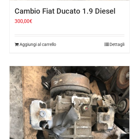
300,00
€
Aggiungi al carrello
Dettagli