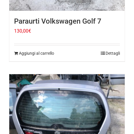
Paraurti Volkswagen Golf 7
130,00
€
Aggiungi al carrello
Dettagli