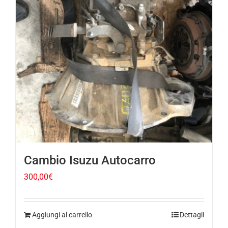
Cambio Isuzu Autocarro
300,00
€
Aggiungi al carrello
Dettagli