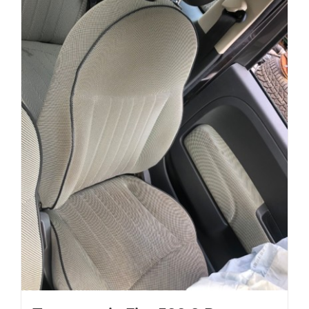
Tappezzeria Fiat 500 3 Porte