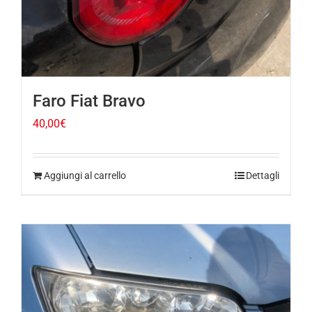
Faro Fiat Bravo
40,00
€
Aggiungi al carrello
Dettagli