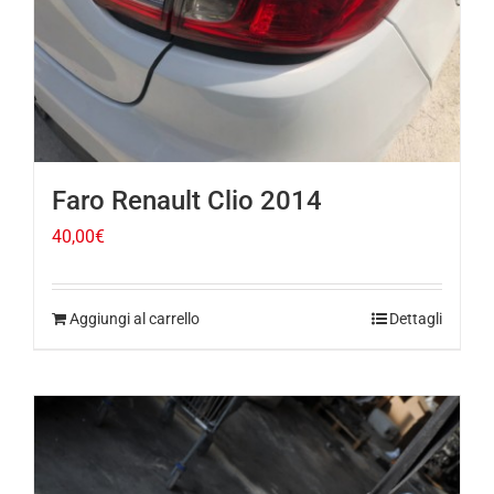
Faro Renault Clio 2014
40,00
€
Aggiungi al carrello
Dettagli