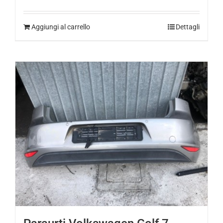
400,00
€
Aggiungi al carrello
Dettagli