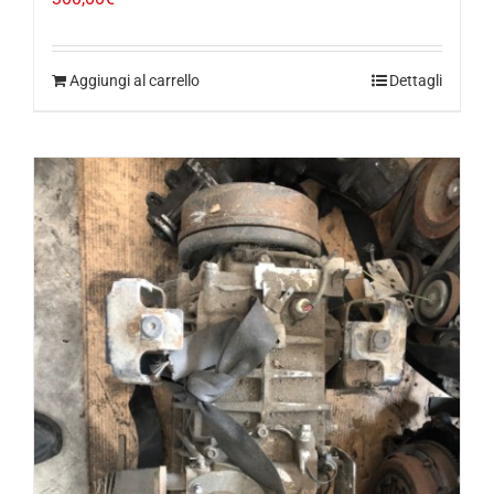
300,00
€
Aggiungi al carrello
Dettagli