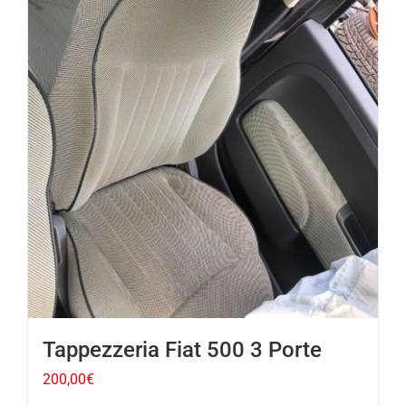
Tappezzeria Fiat 500 3 Porte