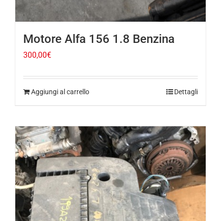
Motore Alfa 156 1.8 Benzina
300,00
€
Aggiungi al carrello
Dettagli