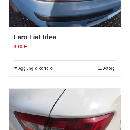
Faro Fiat Idea
30,00
€
Aggiungi al carrello
Dettagli