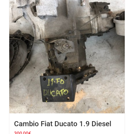
Cambio Fiat Ducato 1.9 Diesel