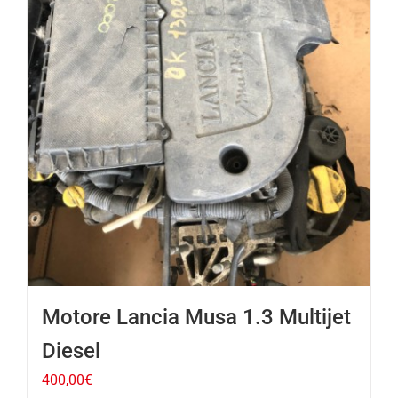
Motore Lancia Musa 1.3 Multijet
Diesel