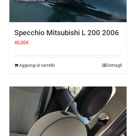
Specchio Mitsubishi L 200 2006
40,00
€
Aggiungi al carrello
Dettagli