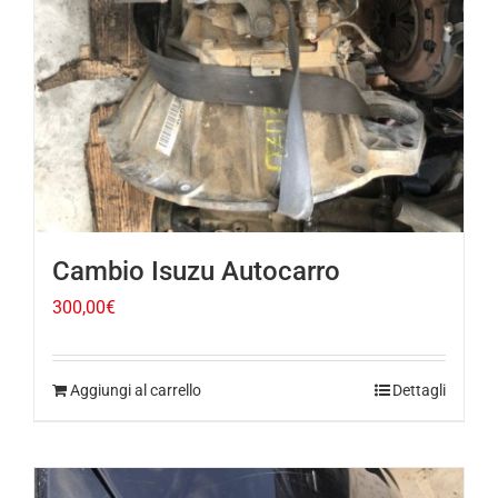
Cambio Isuzu Autocarro
300,00
€
Aggiungi al carrello
Dettagli