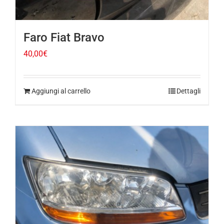
Faro Fiat Bravo
40,00
€
Aggiungi al carrello
Dettagli