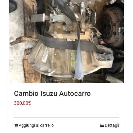
Cambio Isuzu Autocarro
300,00
€
Aggiungi al carrello
Dettagli