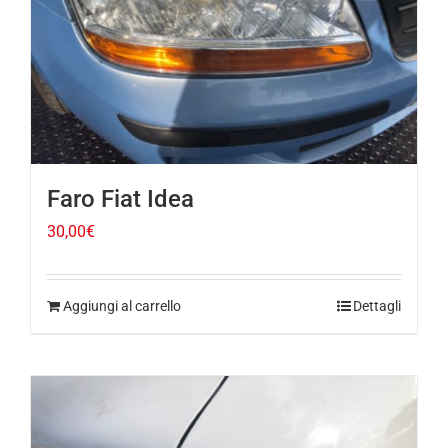
Faro Fiat Idea
30,00
€
Aggiungi al carrello
Dettagli