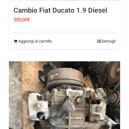
300,00
€
Aggiungi al carrello
Dettagli