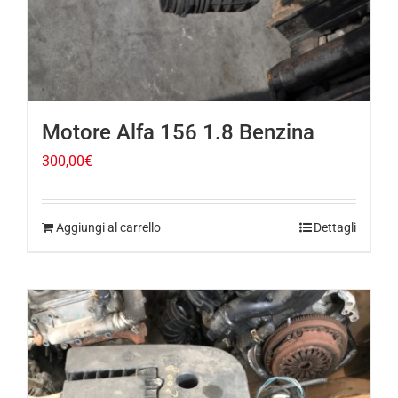
Motore Alfa 156 1.8 Benzina
300,00
€
Aggiungi al carrello
Dettagli