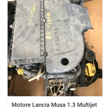
Motore Lancia Musa 1.3 Multijet
Diesel