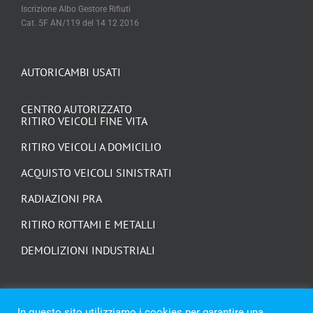
AUTORICAMBI USATI
CENTRO AUTORIZZATO
RITIRO VEICOLI FINE VITA
RITIRO VEICOLI A DOMICILIO
ACQUISTO VEICOLI SINISTRATI
RADIAZIONI PRA
RITIRO ROTTAMI E METALLI
DEMOLIZIONI INDUSTRIALI
In questo sito utilizziamo i cookies per garantire una