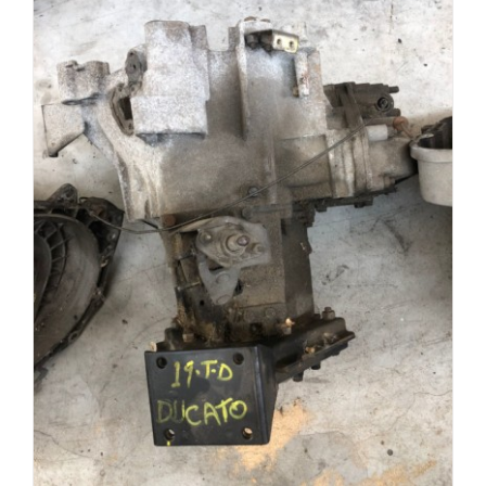
Cambio Fiat Ducato 1.9 Diesel