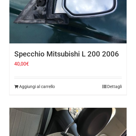
Specchio Mitsubishi L 200 2006
40,00
€
Aggiungi al carrello
Dettagli