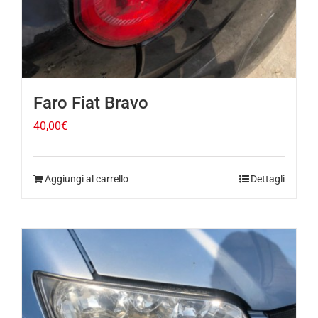
Faro Fiat Bravo
40,00
€
Aggiungi al carrello
Dettagli