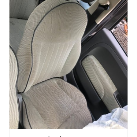
Tappezzeria Fiat 500 3 Porte