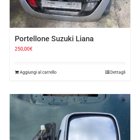
Portellone Suzuki Liana
250,00
€
Aggiungi al carrello
Dettagli