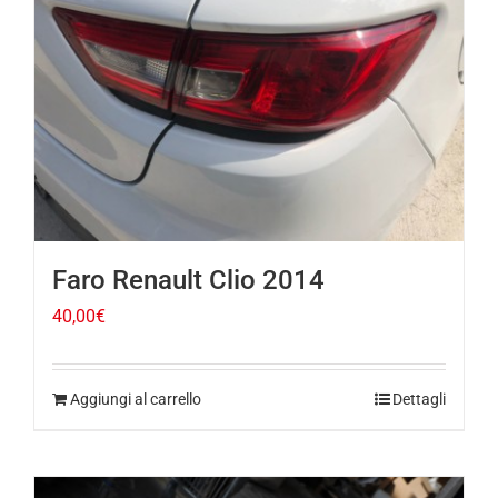
Faro Renault Clio 2014
40,00
€
Aggiungi al carrello
Dettagli