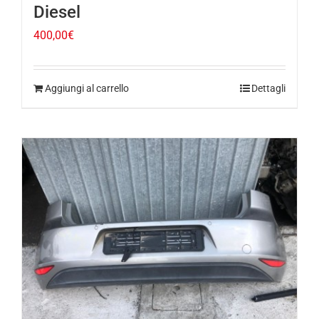
400,00
€
Aggiungi al carrello
Dettagli