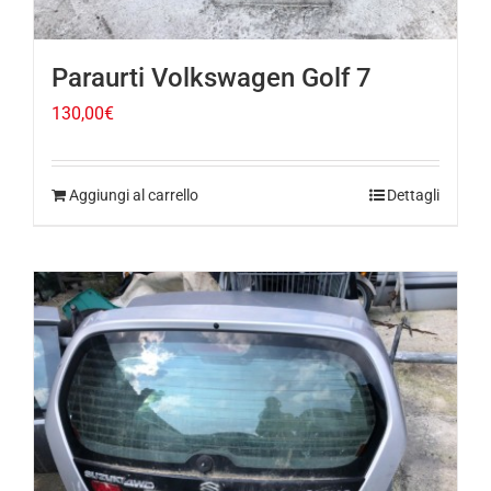
Paraurti Volkswagen Golf 7
130,00
€
Aggiungi al carrello
Dettagli