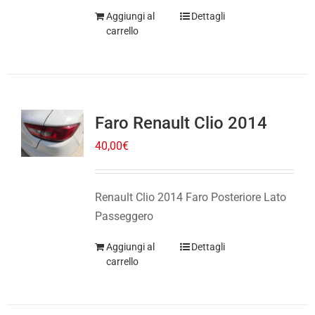
Faro Renault Clio 2014
40,00
€
Renault Clio 2014 Faro Posteriore Lato
Passeggero
Aggiungi al
Dettagli
carrello