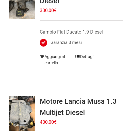
Cambio Fiat Ducato 1.9 Diesel
Garanzia 3 mesi
Aggiungi al
Dettagli
carrello
Motore Lancia Musa 1.3
Multijet Diesel
400,00
€
Motore Lancia Musa 1.3 Multijet Diesel