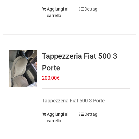
Tappezzeria Fiat 500 3
Porte
200,00
€
Tappezzeria Fiat 500 3 Porte
Aggiungi al
Dettagli
carrello