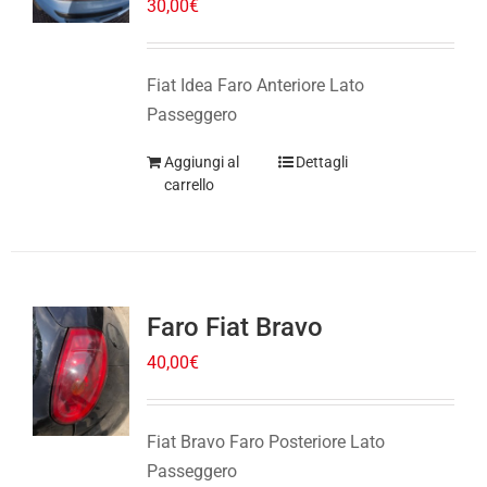
Fiat Idea Faro Anteriore Lato
Passeggero
Aggiungi al
Dettagli
carrello
Faro Fiat Bravo
40,00
€
Fiat Bravo Faro Posteriore Lato
Passeggero
Aggiungi al
Dettagli
carrello