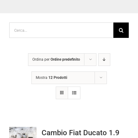
Cerca
per:
Ordina per
Ordine predefinito
Mostra
12 Prodotti
Cambio Fiat Ducato 1.9