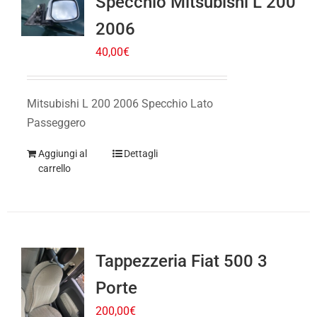
2006
40,00
€
Mitsubishi L 200 2006 Specchio Lato
Passeggero
Aggiungi al
Dettagli
carrello
Tappezzeria Fiat 500 3
Porte
200,00
€