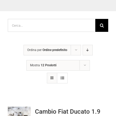
Cerca
per:
Ordina per
Ordine predefinito
Mostra
12 Prodotti
Cambio Fiat Ducato 1.9
Diesel