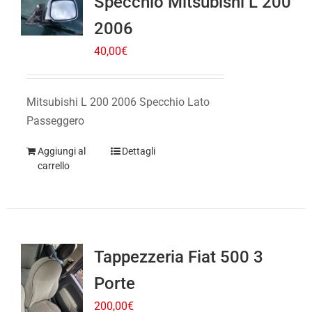
2006
40,00
€
Mitsubishi L 200 2006 Specchio Lato
Passeggero
Aggiungi al
Dettagli
carrello
Tappezzeria Fiat 500 3
Porte
200,00
€